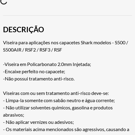
DESCRIÇÃO
Viseira para aplicações nos capacetes Shark modelos - S500 /
S500AIR / RSF2 / RSF3 / RSF
-Viseira em Policarbonato 2.0mm Injetada;
-Encaixe perfeito no capacete;
-Não possui tratamento anti-risco.
Viseiras com ou sem tratamento anti-risco deve-se:
- Limpa-la somente com sabão neutro e água corrente;
- Não utilizar solventes quimicos, gasolina e produtos
abrasivos;
- Não aplicar vernizes ou adesivos;
- Os materiais acima mencionados são agressivos, causando a