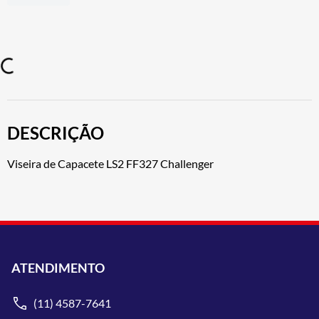
DESCRIÇÃO
Viseira de Capacete LS2 FF327 Challenger
ATENDIMENTO
(11) 4587-7641