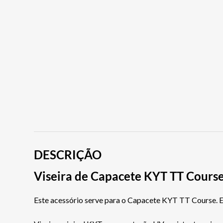
DESCRIÇÃO
Viseira de Capacete KYT TT Cours
Este acessório serve para o Capacete KYT TT Course. Es