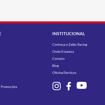
E
INSTITUCIONAL
Conheça a Zelão Racing
Onde Estamos
Contato
Blog
Oficina/Serviços
e Promoções