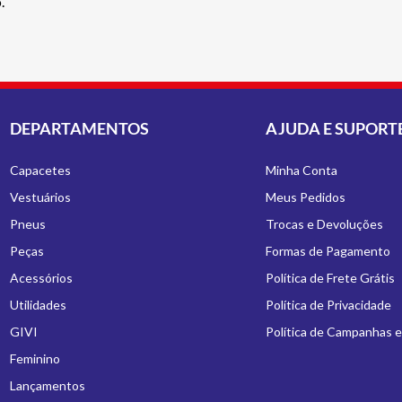
.
DEPARTAMENTOS
AJUDA E SUPORT
Capacetes
Minha Conta
Vestuários
Meus Pedidos
Pneus
Trocas e Devoluções
Peças
Formas de Pagamento
Acessórios
Política de Frete Grátis
Utilidades
Política de Privacidade
GIVI
Política de Campanhas 
Feminino
Lançamentos