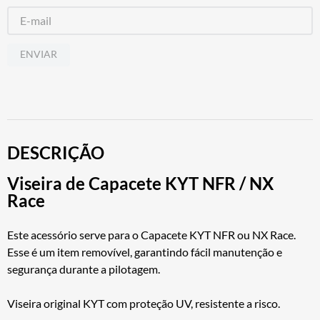
ENVIAR
DESCRIÇÃO
Viseira de Capacete KYT NFR / NX
Race
Este acessório serve para o Capacete KYT NFR ou NX Race.
Esse é um item removível, garantindo fácil manutenção e
segurança durante a pilotagem.
Viseira original KYT com proteção UV, resistente a risco.