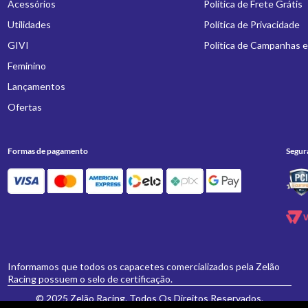
Acessórios
Política de Frete Grátis
Utilidades
Política de Privacidade
GIVI
Política de Campanhas 
Feminino
Lançamentos
Ofertas
Formas de pagamento
Segur
Informamos que todos os capacetes comercializados pela Zelão
Racing possuem o selo de certificação.
© 2025 Zelão Racing. Todos Os Direitos Reservados.