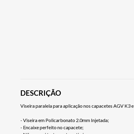
DESCRIÇÃO
Viseira paralela para aplicação nos capacetes AGV K3 
- Viseira em Policarbonato 2.0mm Injetada;
- Encaixe perfeito no capacete;