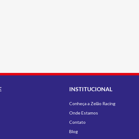
E
INSTITUCIONAL
Conheça a Zelão Racing
Onde Estamos
Contato
Blog