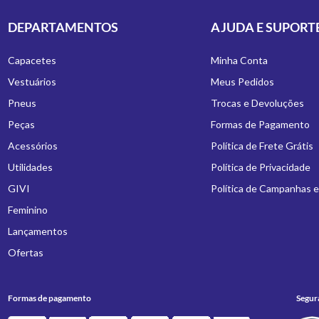
DEPARTAMENTOS
AJUDA E SUPORT
Capacetes
Minha Conta
Vestuários
Meus Pedidos
Pneus
Trocas e Devoluções
Peças
Formas de Pagamento
Acessórios
Política de Frete Grátis
Utilidades
Política de Privacidade
GIVI
Política de Campanhas 
Feminino
Lançamentos
Ofertas
Formas de pagamento
Segur