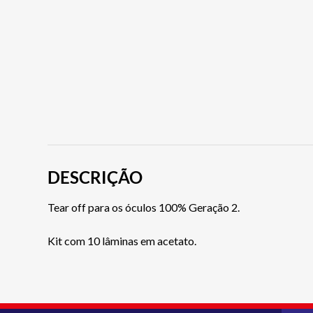
DESCRIÇÃO
Tear off para os óculos 100% Geração 2.
Kit com 10 lâminas em acetato.