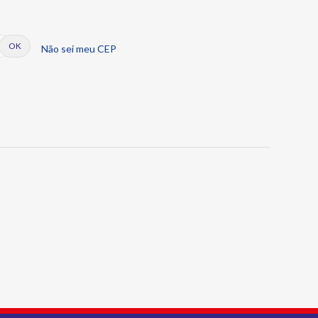
Não sei meu CEP