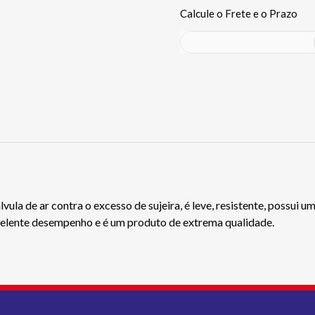
la de ar contra o excesso de sujeira, é leve, resistente, possui u
elente desempenho e é um produto de extrema qualidade.