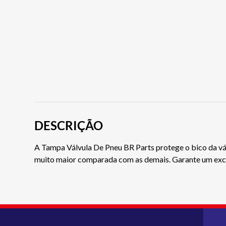
DESCRIÇÃO
A Tampa Válvula De Pneu BR Parts protege o bico da válvu
muito maior comparada com as demais. Garante um exc