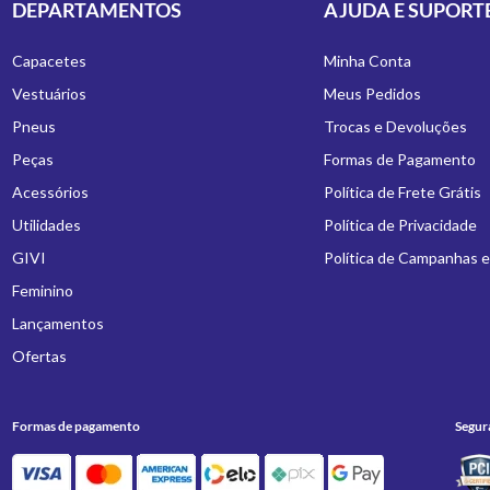
DEPARTAMENTOS
AJUDA E SUPORT
Capacetes
Minha Conta
Vestuários
Meus Pedidos
Pneus
Trocas e Devoluções
Peças
Formas de Pagamento
Acessórios
Política de Frete Grátis
Utilidades
Política de Privacidade
GIVI
Política de Campanhas 
Feminino
Lançamentos
Ofertas
Formas de pagamento
Segur