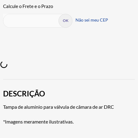
Não sei meu CEP
DESCRIÇÃO
Tampa de alumínio para válvula de câmara de ar DRC
*Imagens meramente ilustrativas.