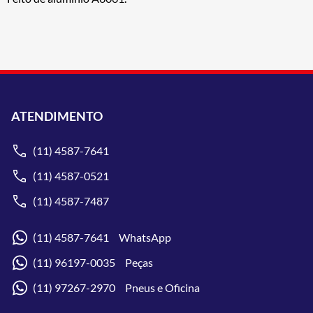
ATENDIMENTO
(11) 4587-7641
(11) 4587-0521
(11) 4587-7487
(11) 4587-7641 WhatsApp
(11) 96197-0035 Peças
(11) 97267-2970 Pneus e Oficina