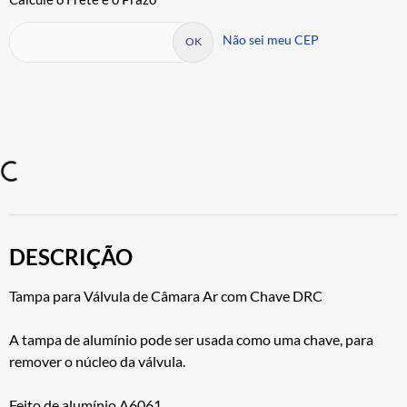
Não sei meu CEP
DESCRIÇÃO
Tampa para Válvula de Câmara Ar com Chave DRC
A tampa de alumínio pode ser usada como uma chave, para
remover o núcleo da válvula.
Feito de alumínio A6061.