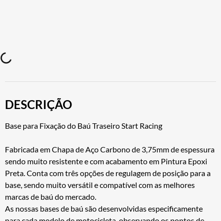
DESCRIÇÃO
Base para Fixação do Baú Traseiro Start Racing
Fabricada em Chapa de Aço Carbono de 3,75mm de espessura
sendo muito resistente e com acabamento em Pintura Epoxi
Preta. Conta com três opções de regulagem de posição para a
base, sendo muito versátil e compatível com as melhores
marcas de baú do mercado.
As nossas bases de baú são desenvolvidas especificamente
para cada modelo de motocicleta, observando os pontos de