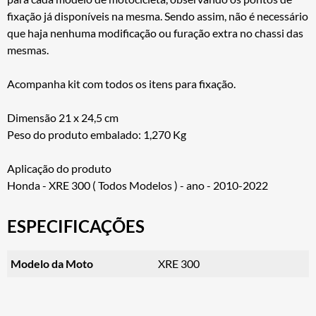
fixação já disponíveis na mesma. Sendo assim, não é necessário
que haja nenhuma modificação ou furação extra no chassi das
mesmas.
Acompanha kit com todos os itens para fixação.
Dimensão 21 x 24,5 cm
Peso do produto embalado: 1,270 Kg
Aplicação do produto
Honda - XRE 300 ( Todos Modelos ) - ano - 2010-2022
ESPECIFICAÇÕES
Modelo da Moto
XRE 300