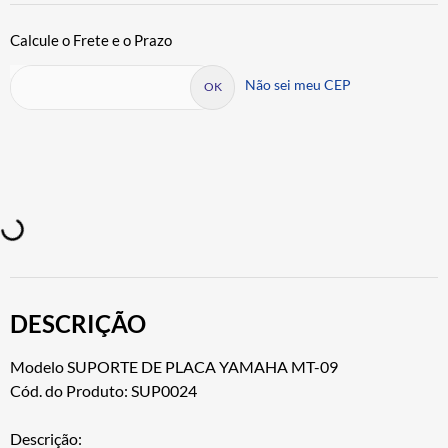
Não sei meu CEP
DESCRIÇÃO
Modelo SUPORTE DE PLACA YAMAHA MT-09
Cód. do Produto: SUP0024
Descrição: