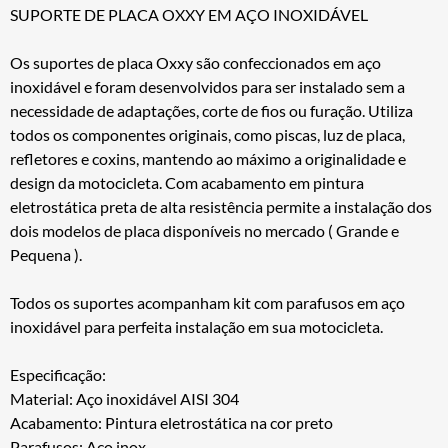
SUPORTE DE PLACA OXXY EM AÇO INOXIDÁVEL
Os suportes de placa Oxxy são confeccionados em aço
inoxidável e foram desenvolvidos para ser instalado sem a
necessidade de adaptações, corte de fios ou furação. Utiliza
todos os componentes originais, como piscas, luz de placa,
refletores e coxins, mantendo ao máximo a originalidade e
design da motocicleta. Com acabamento em pintura
eletrostática preta de alta resistência permite a instalação dos
dois modelos de placa disponíveis no mercado ( Grande e
Pequena ).
Todos os suportes acompanham kit com parafusos em aço
inoxidável para perfeita instalação em sua motocicleta.
Especificação:
Material: Aço inoxidável AISI 304
Acabamento: Pintura eletrostática na cor preto
Parafusos: Aço inox