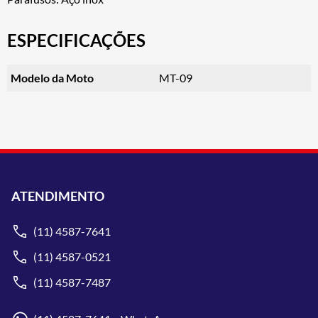
ESPECIFICAÇÕES
Modelo da Moto
MT-09
ATENDIMENTO
(11) 4587-7641
(11) 4587-0521
(11) 4587-7487