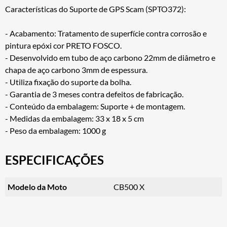
Características do Suporte de GPS Scam (SPTO372):
- Acabamento: Tratamento de superfície contra corrosão e
pintura epóxi cor PRETO FOSCO.
- Desenvolvido em tubo de aço carbono 22mm de diâmetro e
chapa de aço carbono 3mm de espessura.
- Utiliza fixação do suporte da bolha.
- Garantia de 3 meses contra defeitos de fabricação.
- Conteúdo da embalagem: Suporte + de montagem.
- Medidas da embalagem: 33 x 18 x 5 cm
- Peso da embalagem: 1000 g
ESPECIFICAÇÕES
Modelo da Moto
CB500 X