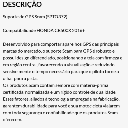
DESCRIÇÃO
Suporte de GPS Scam (SPTO372)
Compatibilidade HONDA CB500X 2016+
Desenvolvido para comportar aparelhos GPS das principais
marcas do mercado, o suporte Scam para GPS é robusto e
possui design diferenciado, posicionando a tela com firmeza e
em região central, favorecendo a visualização e reduzindo
sensivelmente o tempo necessário para que o piloto torne a
olhar para a pista.
Os produtos Scam contam sempre com matéria-prima
certificada, normalizada e um rígido controle de qualidade.
Esses fatores, aliados à tecnologia empregada na fabricação,
garantem durabilidade para você e sua motocicleta viajarem
com toda segurança e confiabilidade que os produtos Scam
oferecem.