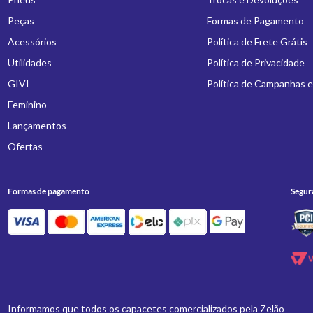
Peças
Formas de Pagamento
Acessórios
Política de Frete Grátis
Utilidades
Política de Privacidade
GIVI
Política de Campanhas 
Feminino
Lançamentos
Ofertas
Formas de pagamento
Segur
Informamos que todos os capacetes comercializados pela Zelão