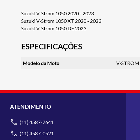
Suzuki V-Strom 1050 2020 - 2023
Suzuki V-Strom 1050 XT 2020 - 2023
Suzuki V-Strom 1050 DE 2023
ESPECIFICAÇÕES
Modelo da Moto
V-STROM 
ATENDIMENTO
(11) 4587-7641
(11) 4587-0521