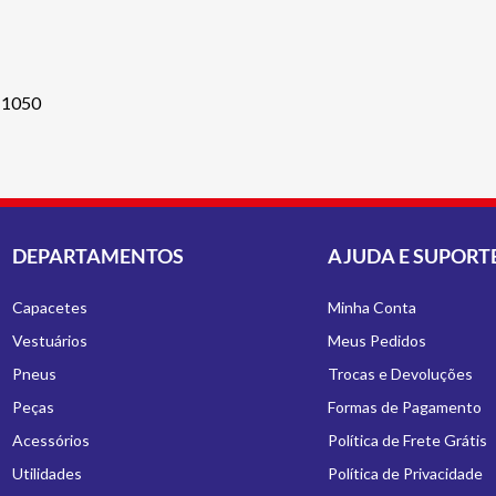
1050
DEPARTAMENTOS
AJUDA E SUPORT
Capacetes
Minha Conta
Vestuários
Meus Pedidos
Pneus
Trocas e Devoluções
Peças
Formas de Pagamento
Acessórios
Política de Frete Grátis
Utilidades
Política de Privacidade