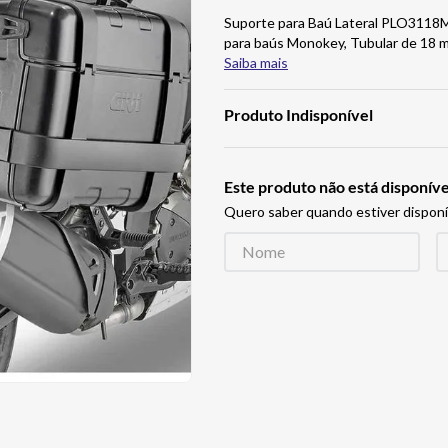
Suporte para Baú Lateral PLO3118
para baús Monokey, Tubular de 18 m
Saiba mais
Produto Indisponível
Este produto não está disponí
Quero saber quando estiver disponí