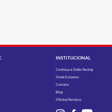
E
INSTITUCIONAL
Conheça a Zelão Racing
Onde Estamos
Contato
Blog
Oficina/Serviços