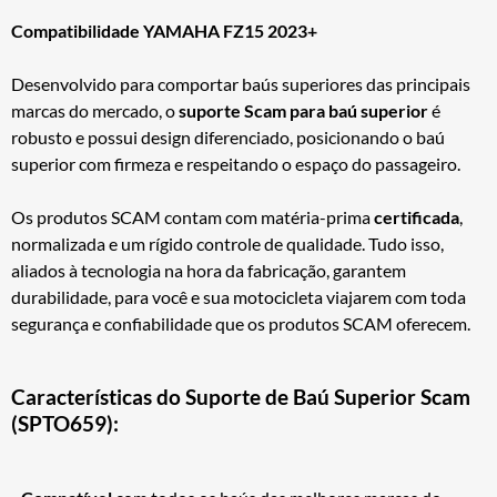
Compatibilidade YAMAHA FZ15 2023+
Desenvolvido para comportar baús superiores das principais
marcas do mercado, o
suporte Scam para baú superior
é
robusto e possui design diferenciado, posicionando o baú
superior com firmeza e respeitando o espaço do passageiro.
Os produtos SCAM contam com matéria-prima
certificada
,
normalizada e um rígido controle de qualidade. Tudo isso,
aliados à tecnologia na hora da fabricação, garantem
durabilidade, para você e sua motocicleta viajarem com toda
segurança e confiabilidade que os produtos SCAM oferecem.
Características do Suporte de Baú Superior Scam
(SPTO659):