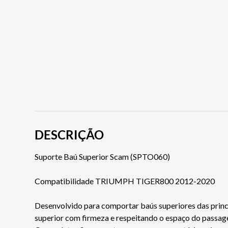
DESCRIÇÃO
Suporte Baú Superior Scam (SPTO060)
Compatibilidade TRIUMPH TIGER800 2012-2020
Desenvolvido para comportar baús superiores das princi
superior com firmeza e respeitando o espaço do passage