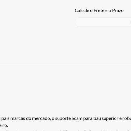
pais marcas do mercado, o suporte Scam para baú superior é robu
iro.