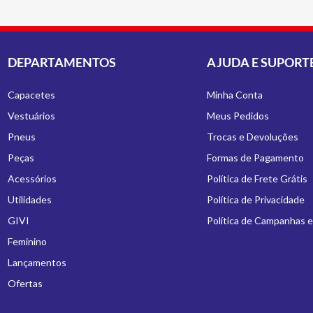
DEPARTAMENTOS
AJUDA E SUPORT
Capacetes
Minha Conta
Vestuários
Meus Pedidos
Pneus
Trocas e Devoluções
Peças
Formas de Pagamento
Acessórios
Política de Frete Grátis
Utilidades
Política de Privacidade
GIVI
Política de Campanhas 
Feminino
Lançamentos
Ofertas