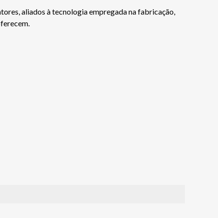
tores, aliados à tecnologia empregada na fabricação,
oferecem.