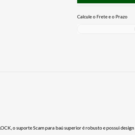
, o suporte Scam para baú superior é robusto e possui design d