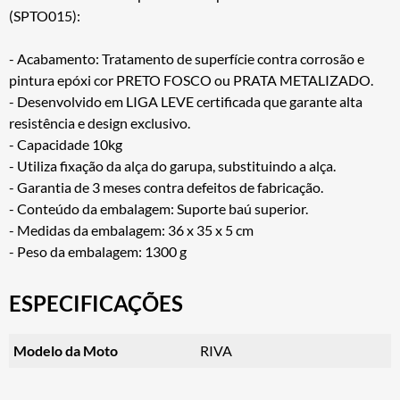
(SPTO015):
- Acabamento: Tratamento de superfície contra corrosão e
pintura epóxi cor PRETO FOSCO ou PRATA METALIZADO.
- Desenvolvido em LIGA LEVE certificada que garante alta
resistência e design exclusivo.
- Capacidade 10kg
- Utiliza fixação da alça do garupa, substituindo a alça.
- Garantia de 3 meses contra defeitos de fabricação.
- Conteúdo da embalagem: Suporte baú superior.
- Medidas da embalagem: 36 x 35 x 5 cm
- Peso da embalagem: 1300 g
ESPECIFICAÇÕES
Modelo da Moto
RIVA