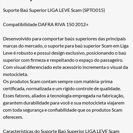
Suporte Baú Superior LIGA LEVE Scam (SPTO015)
Compatibilidade DAFRA RIVA 150 2012+
Desenvolvido para comportar baús superiores das principais
marcas do mercado, o suporte para baú superior Scam em Liga
Leve é robusto e possui design exclusivo, posicionando o baú
superior com firmeza e respeitando o espaço do passageiro.
Com visual diferenciado este acessório incrementa o visual da
motocicleta.
Os produtos Scam contam sempre com matéria-prima
certificada, normalizada e um rígido controle de qualidade.
Esses fatores, aliados à tecnologia empregada na fabricação,
garantem durabilidade para você e sua motocicleta viajarem
com toda segurança e confiabilidade que os produtos Scam
oferecem.
Características do Suporte Baú Superior LIGA LEVE Scam