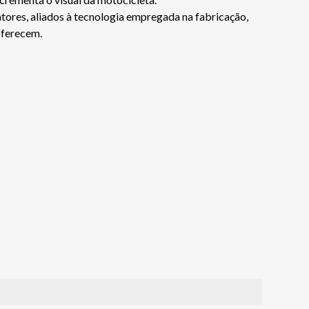
tores, aliados à tecnologia empregada na fabricação,
oferecem.