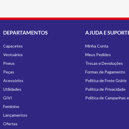
DEPARTAMENTOS
AJUDA E SUPORT
Capacetes
Minha Conta
Vestuários
Meus Pedidos
Pneus
Trocas e Devoluções
Peças
Formas de Pagamento
Acessórios
Política de Frete Grátis
Utilidades
Política de Privacidade
GIVI
Política de Campanhas 
Feminino
Lançamentos
Ofertas