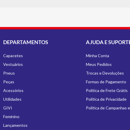
DEPARTAMENTOS
AJUDA E SUPORT
Capacetes
Minha Conta
Vestuários
Meus Pedidos
Pneus
Trocas e Devoluções
Peças
Formas de Pagamento
Acessórios
Política de Frete Grátis
Utilidades
Política de Privacidade
GIVI
Política de Campanhas 
Feminino
Lançamentos