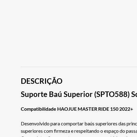
DESCRIÇÃO
Suporte Baú Superior (SPTO588) 
Compatibilidade HAOJUE MASTER RIDE 150 2022+
Desenvolvido para comportar baús superiores das prin
superiores com firmeza e respeitando o espaço do passa