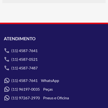
ATENDIMENTO
(11) 4587-7641
(11) 4587-0521
(11) 4587-7487
(11) 4587-7641 WhatsApp
(11) 96197-0035 Peças
(11) 97267-2970 Pneus e Oficina