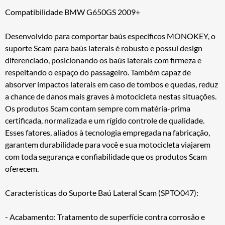
Compatibilidade BMW G650GS 2009+
Desenvolvido para comportar baús específicos MONOKEY, o
suporte Scam para baús laterais é robusto e possui design
diferenciado, posicionando os baús laterais com firmeza e
respeitando o espaço do passageiro. Também capaz de
absorver impactos laterais em caso de tombos e quedas, reduz
a chance de danos mais graves à motocicleta nestas situações.
Os produtos Scam contam sempre com matéria-prima
certificada, normalizada e um rígido controle de qualidade.
Esses fatores, aliados à tecnologia empregada na fabricação,
garantem durabilidade para você e sua motocicleta viajarem
com toda segurança e confiabilidade que os produtos Scam
oferecem.
Características do Suporte Baú Lateral Scam (SPTO047):
- Acabamento: Tratamento de superfície contra corrosão e