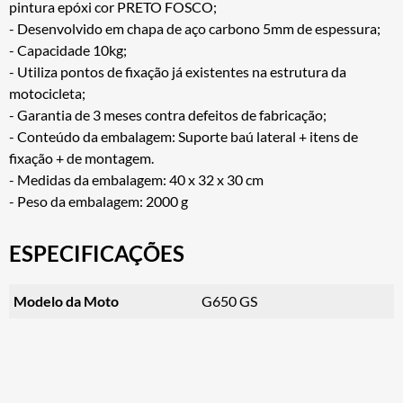
pintura epóxi cor PRETO FOSCO;
- Desenvolvido em chapa de aço carbono 5mm de espessura;
- Capacidade 10kg;
- Utiliza pontos de fixação já existentes na estrutura da
motocicleta;
- Garantia de 3 meses contra defeitos de fabricação;
- Conteúdo da embalagem: Suporte baú lateral + itens de
fixação + de montagem.
- Medidas da embalagem: 40 x 32 x 30 cm
- Peso da embalagem: 2000 g
ESPECIFICAÇÕES
Modelo da Moto
G650 GS