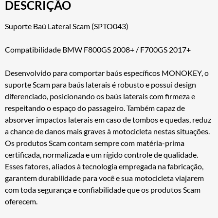
DESCRIÇÃO
Suporte Baú Lateral Scam (SPTO043)
Compatibilidade BMW F800GS 2008+ / F700GS 2017+
Desenvolvido para comportar baús específicos MONOKEY, o
suporte Scam para baús laterais é robusto e possui design
diferenciado, posicionando os baús laterais com firmeza e
respeitando o espaço do passageiro. Também capaz de
absorver impactos laterais em caso de tombos e quedas, reduz
a chance de danos mais graves à motocicleta nestas situações.
Os produtos Scam contam sempre com matéria-prima
certificada, normalizada e um rígido controle de qualidade.
Esses fatores, aliados à tecnologia empregada na fabricação,
garantem durabilidade para você e sua motocicleta viajarem
com toda segurança e confiabilidade que os produtos Scam
oferecem.