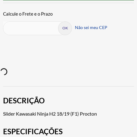
Não sei meu CEP
DESCRIÇÃO
Slider Kawasaki Ninja H2 18/19 (F1) Procton
ESPECIFICAÇÕES