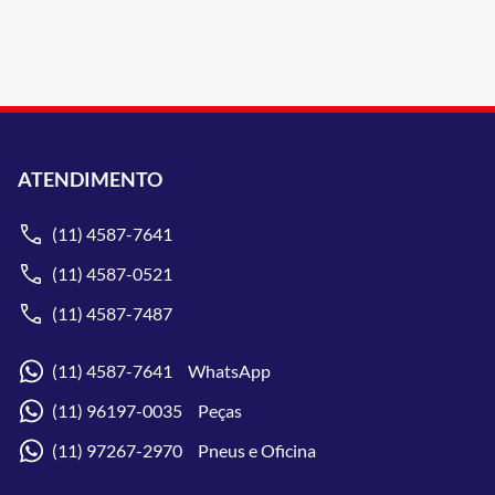
ATENDIMENTO
(11) 4587-7641
(11) 4587-0521
(11) 4587-7487
(11) 4587-7641 WhatsApp
(11) 96197-0035 Peças
(11) 97267-2970 Pneus e Oficina