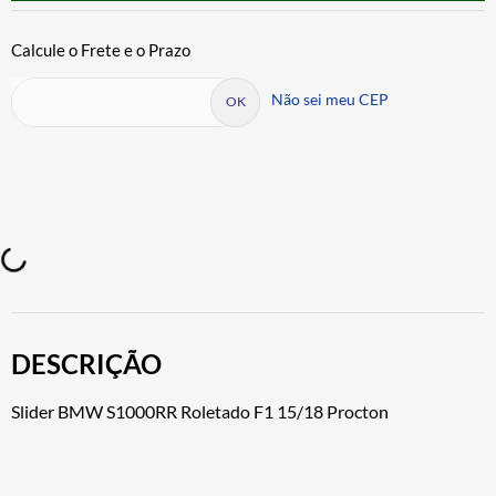
Não sei meu CEP
DESCRIÇÃO
Slider BMW S1000RR Roletado F1 15/18 Procton