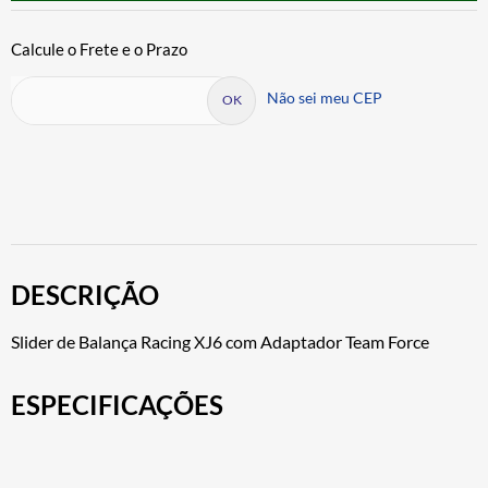
Não sei meu CEP
DESCRIÇÃO
Slider de Balança Racing XJ6 com Adaptador Team Force
ESPECIFICAÇÕES