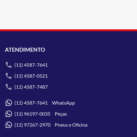
ATENDIMENTO
(11) 4587-7641
(11) 4587-0521
(11) 4587-7487
(11) 4587-7641 WhatsApp
(11) 96197-0035 Peças
(11) 97267-2970 Pneus e Oficina