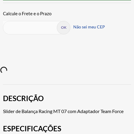
Não sei meu CEP
DESCRIÇÃO
Slider de Balança Racing MT 07 com Adaptador Team Force
ESPECIFICAÇÕES