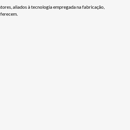
tores, aliados à tecnologia empregada na fabricação,
oferecem.