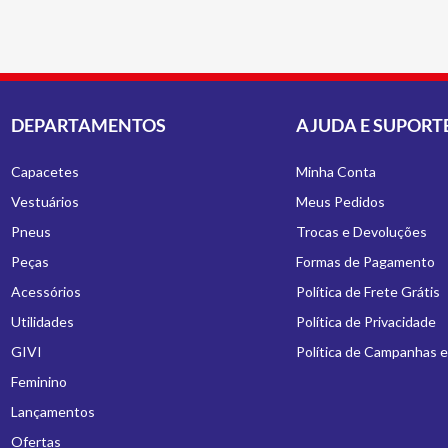
DEPARTAMENTOS
AJUDA E SUPORT
Capacetes
Minha Conta
Vestuários
Meus Pedidos
Pneus
Trocas e Devoluções
Peças
Formas de Pagamento
Acessórios
Política de Frete Grátis
Utilidades
Política de Privacidade
GIVI
Política de Campanhas 
Feminino
Lançamentos
Ofertas