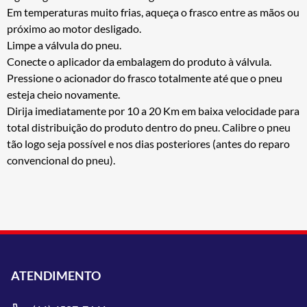
Em temperaturas muito frias, aqueça o frasco entre as mãos ou
próximo ao motor desligado.
Limpe a válvula do pneu.
Conecte o aplicador da embalagem do produto à válvula.
Pressione o acionador do frasco totalmente até que o pneu
esteja cheio novamente.
Dirija imediatamente por 10 a 20 Km em baixa velocidade para
total distribuição do produto dentro do pneu. Calibre o pneu
tão logo seja possível e nos dias posteriores (antes do reparo
convencional do pneu).
ATENDIMENTO