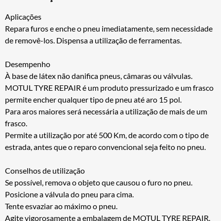
Aplicações
Repara furos e enche o pneu imediatamente, sem necessidade
de removê-los. Dispensa a utilização de ferramentas.
Desempenho
À base de látex não danifica pneus, câmaras ou válvulas.
MOTUL TYRE REPAIR é um produto pressurizado e um frasco
permite encher qualquer tipo de pneu até aro 15 pol.
Para aros maiores será necessária a utilização de mais de um
frasco.
Permite a utilização por até 500 Km, de acordo com o tipo de
estrada, antes que o reparo convencional seja feito no pneu.
Conselhos de utilização
Se possível, remova o objeto que causou o furo no pneu.
Posicione a válvula do pneu para cima.
Tente esvaziar ao máximo o pneu.
Agite vigorosamente a embalagem de MOTUL TYRE REPAIR.