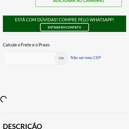
ADICIONAR AO CARRINHO
ESTÁ COM DÚVIDAS? COMPRE PELO WHATSAPP!
ENTRAR EM CONTATO
Não sei meu CEP
DESCRIÇÃO