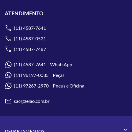
ATENDIMENTO
(11) 4587-7641
(11) 4587-0521
(11) 4587-7487
(11) 4587-7641 WhatsApp
(11) 96197-0035 Peças
(11) 97267-2970 Pneus e Oficina
sac@zelao.com.br
DEPARTAMENTOS