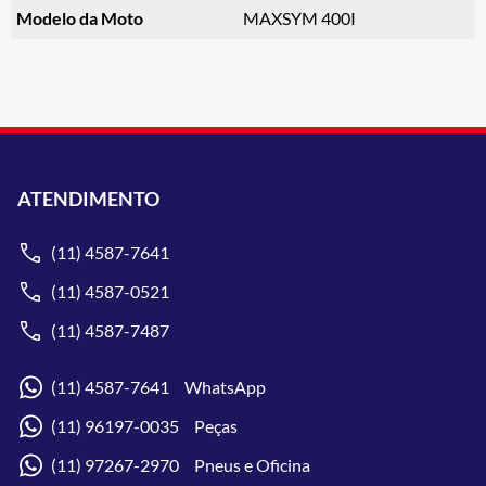
Modelo da Moto
MAXSYM 400I
ATENDIMENTO
(11) 4587-7641
(11) 4587-0521
(11) 4587-7487
(11) 4587-7641 WhatsApp
(11) 96197-0035 Peças
(11) 97267-2970 Pneus e Oficina