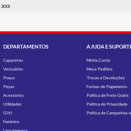
300I
DEPARTAMENTOS
AJUDA E SUPORT
Capacetes
Minha Conta
Vestuários
Meus Pedidos
Pneus
Trocas e Devoluções
Peças
Formas de Pagamento
Acessórios
Política de Frete Grátis
Utilidades
Política de Privacidade
GIVI
Política de Campanhas 
Feminino
Lançamentos