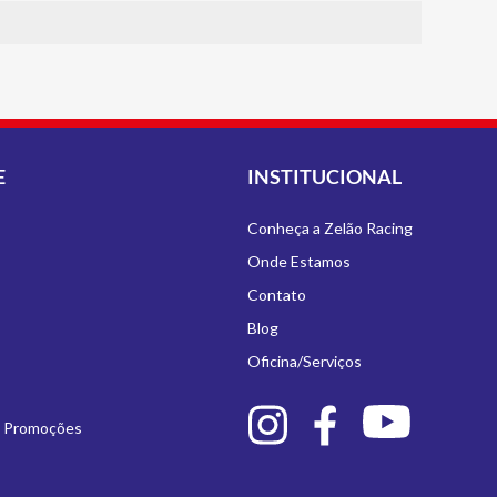
E
INSTITUCIONAL
Conheça a Zelão Racing
Onde Estamos
Contato
Blog
Oficina/Serviços
e Promoções