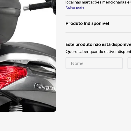
local nas marcações mencionadas e
Saiba mais
Produto Indisponível
Este produto não está disponí
Quero saber quando estiver disponí