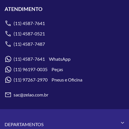
ATENDIMENTO
(11) 4587-7641
(11) 4587-0521
(11) 4587-7487
(11) 4587-7641 WhatsApp
(11) 96197-0035 Peças
(11) 97267-2970 Pneus e Oficina
sac@zelao.com.br
DEPARTAMENTOS