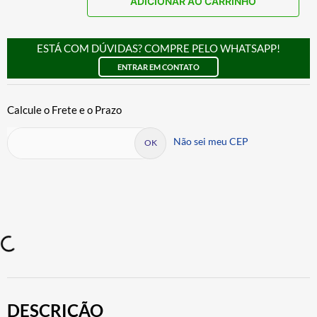
ADICIONAR AO CARRINHO
ESTÁ COM DÚVIDAS? COMPRE PELO WHATSAPP!
ENTRAR EM CONTATO
Não sei meu CEP
DESCRIÇÃO