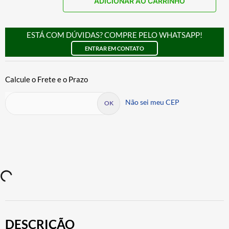
ADICIONAR AO CARRINHO
ESTÁ COM DÚVIDAS? COMPRE PELO WHATSAPP!
ENTRAR EM CONTATO
Não sei meu CEP
DESCRIÇÃO