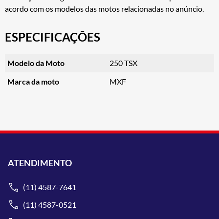
acordo com os modelos das motos relacionadas no anúncio.
ESPECIFICAÇÕES
Modelo da Moto
250 TSX
Marca da moto
MXF
ATENDIMENTO
(11) 4587-7641
(11) 4587-0521