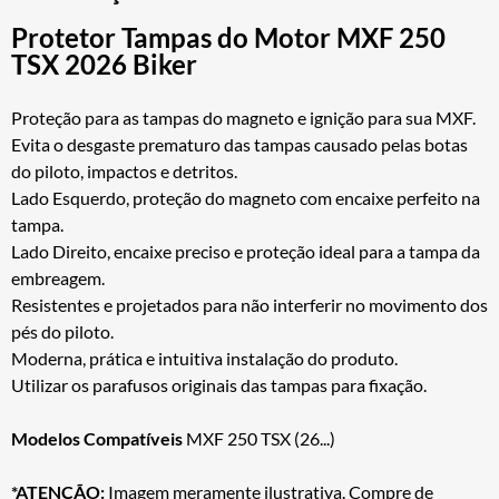
Protetor Tampas do Motor MXF 250
TSX 2026 Biker
Proteção para as tampas do magneto e ignição para sua MXF.
Evita o desgaste prematuro das tampas causado pelas botas
do piloto, impactos e detritos.
Lado Esquerdo, proteção do magneto com encaixe perfeito na
tampa.
Lado Direito, encaixe preciso e proteção ideal para a tampa da
embreagem.
Resistentes e projetados para não interferir no movimento dos
pés do piloto.
Moderna, prática e intuitiva instalação do produto.
Utilizar os parafusos originais das tampas para fixação.
Modelos Compatíveis
MXF 250 TSX (26...)
*ATENÇÃO:
Imagem meramente ilustrativa. Compre de