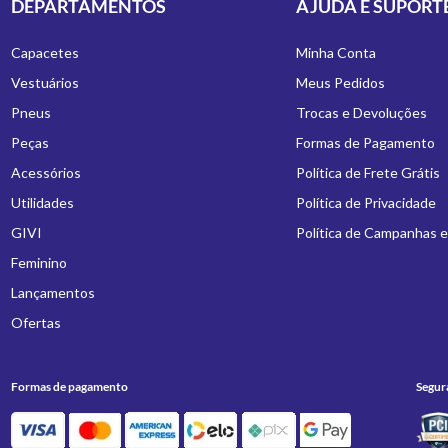
DEPARTAMENTOS
AJUDA E SUPORT
Capacetes
Minha Conta
Vestuários
Meus Pedidos
Pneus
Trocas e Devoluções
Peças
Formas de Pagamento
Acessórios
Política de Frete Grátis
Utilidades
Política de Privacidade
GIVI
Política de Campanhas 
Feminino
Lançamentos
Ofertas
Formas de pagamento
Segur