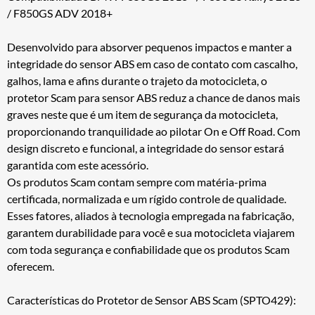
/ F850GS ADV 2018+
Desenvolvido para absorver pequenos impactos e manter a
integridade do sensor ABS em caso de contato com cascalho,
galhos, lama e afins durante o trajeto da motocicleta, o
protetor Scam para sensor ABS reduz a chance de danos mais
graves neste que é um item de segurança da motocicleta,
proporcionando tranquilidade ao pilotar On e Off Road. Com
design discreto e funcional, a integridade do sensor estará
garantida com este acessório.
Os produtos Scam contam sempre com matéria-prima
certificada, normalizada e um rígido controle de qualidade.
Esses fatores, aliados à tecnologia empregada na fabricação,
garantem durabilidade para você e sua motocicleta viajarem
com toda segurança e confiabilidade que os produtos Scam
oferecem.
Características do Protetor de Sensor ABS Scam (SPTO429):