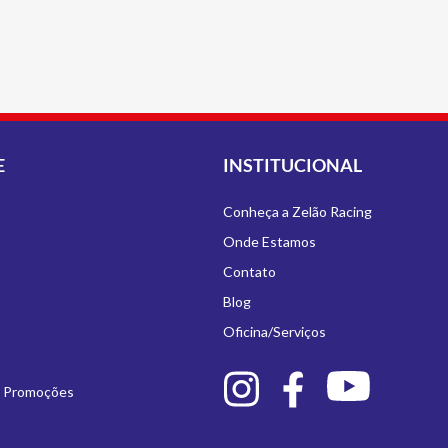
E
INSTITUCIONAL
Conheça a Zelão Racing
Onde Estamos
Contato
Blog
Oficina/Serviços
e Promoções