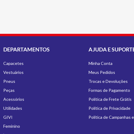
DEPARTAMENTOS
AJUDA E SUPORT
Capacetes
Minha Conta
Vestuários
Meus Pedidos
Pneus
Trocas e Devoluções
Peças
Formas de Pagamento
Acessórios
Política de Frete Grátis
Utilidades
Política de Privacidade
GIVI
Política de Campanhas 
Feminino