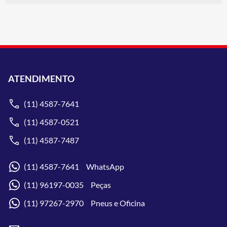
ATENDIMENTO
(11) 4587-7641
(11) 4587-0521
(11) 4587-7487
(11) 4587-7641 WhatsApp
(11) 96197-0035 Peças
(11) 97267-2970 Pneus e Oficina