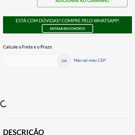
ADICIONAR AO CARRINHO
ESTÁ COM DÚVIDAS? COMPRE PELO WHATSAPP!
ENTRAR EM CONTATO
Não sei meu CEP
DESCRIÇÃO