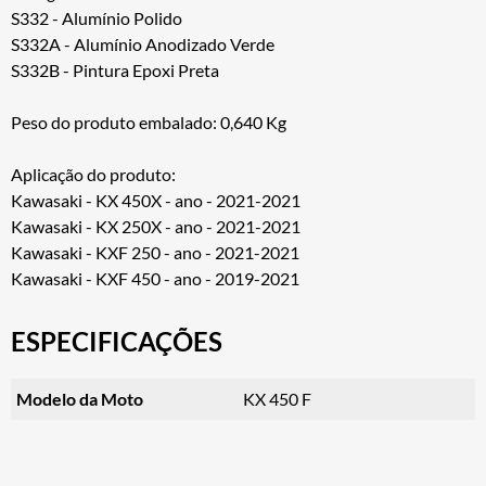
S332 - Alumínio Polido
S332A - Alumínio Anodizado Verde
S332B - Pintura Epoxi Preta
Peso do produto embalado: 0,640 Kg
Aplicação do produto:
Kawasaki - KX 450X - ano - 2021-2021
Kawasaki - KX 250X - ano - 2021-2021
Kawasaki - KXF 250 - ano - 2021-2021
Kawasaki - KXF 450 - ano - 2019-2021
ESPECIFICAÇÕES
Modelo da Moto
KX 450 F