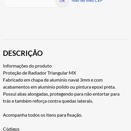
Não sei meu CEP
DESCRIÇÃO
Informações do produto
Proteção de Radiador Triangular MX
Fabricado em chapa de alumínio naval 3mm e com
acabamentos em alumínio polido ou pintura epoxi preta.
Possui abas alongadas, protegendo para não entortar para
trás e também reforça contra quedas laterais.
Acompanha todos os itens para fixação.
Códigos