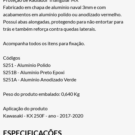
Fabricado em chapa de alumínio naval 3mm e com
acabamentos em alumínio polido ou anodizado vermelho.
Possui abas alongadas, protegendo para não entortar para
trás e também reforça contra quedas laterais.
Acompanha todos os itens para fixação.
Códigos
S251 - Alumínio Polido
S251B - Alumínio Preto Epoxi
S251A - Alumínio Anodizado Verde
Peso do produto embalado: 0,640 Kg
Aplicação do produto
Kawasaki - KX 250F - ano - 2017-2020
ESPECIFICAÇÕES