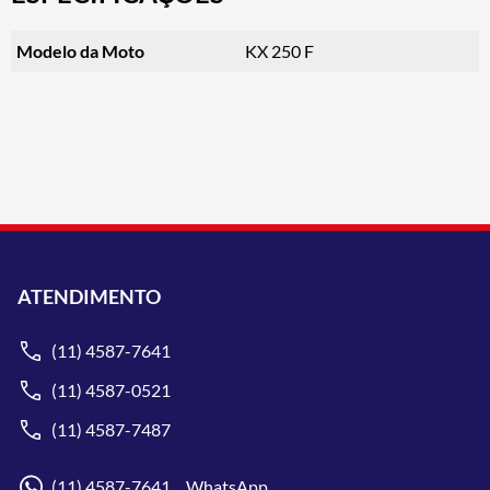
Modelo da Moto
KX 250 F
ATENDIMENTO
(11) 4587-7641
(11) 4587-0521
(11) 4587-7487
(11) 4587-7641 WhatsApp