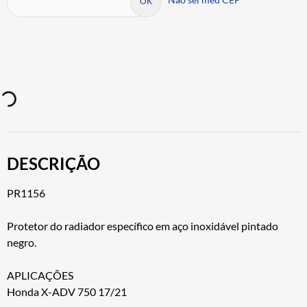
DESCRIÇÃO
PR1156
Protetor do radiador específico em aço inoxidável pintado
negro.
APLICAÇÕES
Honda X-ADV 750 17/21