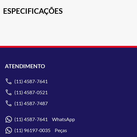
ESPECIFICAÇÕES
ATENDIMENTO
(11) 4587-7641
(11) 4587-0521
(11) 4587-7487
(11) 4587-7641 WhatsApp
(11) 96197-0035 Peças