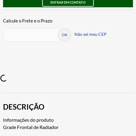
ENTRAR EM CONTATO
Não sei meu CEP
DESCRIÇÃO
Informações do produto
Grade Frontal de Radiador