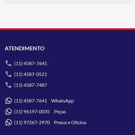
ATENDIMENTO
(11) 4587-7641
(11) 4587-0521
(11) 4587-7487
(11) 4587-7641 WhatsApp
(11) 96197-0035 Peças
(11) 97267-2970 Pneus e Oficina