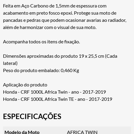
Feita em Aço Carbono de 1,5mm de espessura com
acabamento em preto fosco epoxi. Protege sua moto de
pancadas e pedras que podem ocasionar avarias ao radiador,
além de harmonizar com o visual de sua moto.
Acompanha todos os itens de fixação.
Dimensões aproximadas do produto 19 x 25,5 cm (Cada
lateral)
Peso do produto embalado: 0,460 Kg
Aplicação do produto
Honda - CRF 1000L Africa Twin - ano - 2017-2019
Honda - CRF 1000L Africa Twin TE - ano - 2017-2019
ESPECIFICAÇÕES
Modelo da Moto
AFRICA TWIN