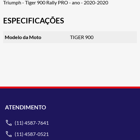
Triumph - Tiger 900 Rally PRO - ano - 2020-2020
ESPECIFICAÇÕES
Modelo da Moto
TIGER 900
ATENDIMENTO
(11) 4587-7641
(11) 4587-0521