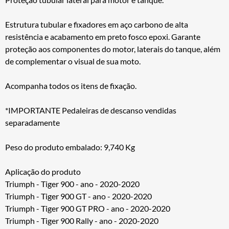
Estrutura tubular e fixadores em aço carbono de alta
resistência e acabamento em preto fosco epoxi. Garante
proteção aos componentes do motor, laterais do tanque, além
de complementar o visual de sua moto.
Acompanha todos os itens de fixação.
*IMPORTANTE Pedaleiras de descanso vendidas
separadamente
Peso do produto embalado: 9,740 Kg
Aplicação do produto
Triumph - Tiger 900 - ano - 2020-2020
Triumph - Tiger 900 GT - ano - 2020-2020
Triumph - Tiger 900 GT PRO - ano - 2020-2020
Triumph - Tiger 900 Rally - ano - 2020-2020