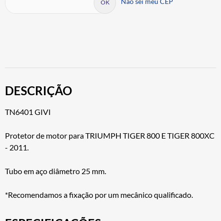
Não sei meu CEP
DESCRIÇÃO
TN6401 GIVI
Protetor de motor para TRIUMPH TIGER 800 E TIGER 800XC
- 2011.
Tubo em aço diâmetro 25 mm.
*Recomendamos a fixação por um mecânico qualificado.