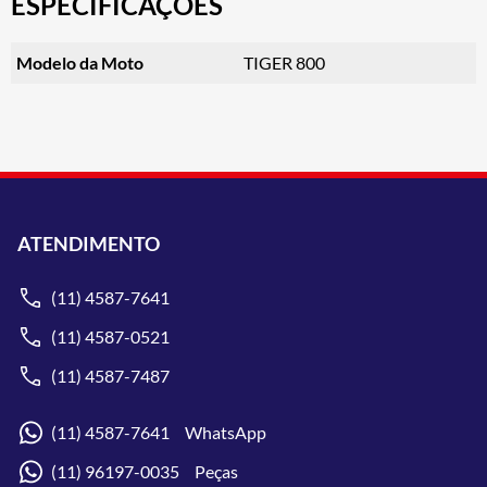
ESPECIFICAÇÕES
Modelo da Moto
TIGER 800
ATENDIMENTO
(11) 4587-7641
(11) 4587-0521
(11) 4587-7487
(11) 4587-7641 WhatsApp
(11) 96197-0035 Peças