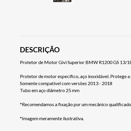
DESCRIÇÃO
Protetor de Motor Givi Superior BMW R1200 GS 13
Protetor de motor específico, aço inoxidável. Protege a
Somente compatível com versões 2013 - 2018
Tubo em aço diâmetro 25 mm
*Recomendamos a fixação por um mecânico qualificado
*Imagem meramente ilustrativa.