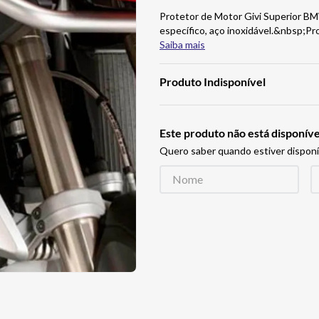
Protetor de Motor Givi Superior
específico, aço inoxidável.&nbsp;P
Saiba mais
Produto Indisponível
Este produto não está disponí
Quero saber quando estiver disponí