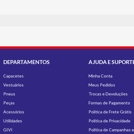
DEPARTAMENTOS
AJUDA E SUPORT
Capacetes
Minha Conta
Vestuários
Meus Pedidos
Pneus
Trocas e Devoluções
Peças
Formas de Pagamento
Acessórios
Política de Frete Grátis
Utilidades
Política de Privacidade
GIVI
Política de Campanhas 