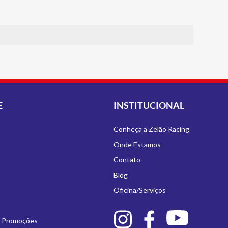
E
INSTITUCIONAL
Conheça a Zelão Racing
Onde Estamos
Contato
Blog
Oficina/Serviços
e Promoções