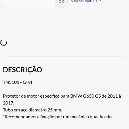
Não sei meu CEP
DESCRIÇÃO
TN5101 - GIVI
Protetor de motor específico para BMW G650 GS de 2011 à
2017.
Tubo em aço diametro 25 mm.
*Recomendamos a fixação por um mecânico qualificado.