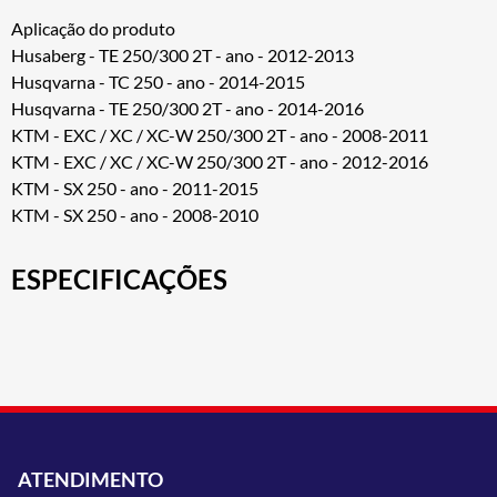
Aplicação do produto
Husaberg - TE 250/300 2T - ano - 2012-2013
Husqvarna - TC 250 - ano - 2014-2015
Husqvarna - TE 250/300 2T - ano - 2014-2016
KTM - EXC / XC / XC-W 250/300 2T - ano - 2008-2011
KTM - EXC / XC / XC-W 250/300 2T - ano - 2012-2016
KTM - SX 250 - ano - 2011-2015
KTM - SX 250 - ano - 2008-2010
ESPECIFICAÇÕES
ATENDIMENTO