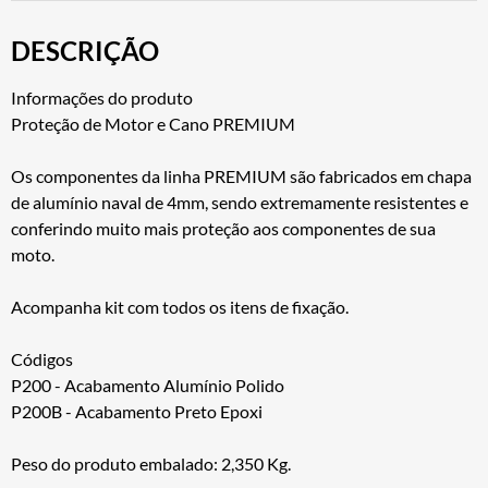
DESCRIÇÃO
Informações do produto
Proteção de Motor e Cano PREMIUM
Os componentes da linha PREMIUM são fabricados em chapa
de alumínio naval de 4mm, sendo extremamente resistentes e
conferindo muito mais proteção aos componentes de sua
moto.
Acompanha kit com todos os itens de fixação.
Códigos
P200 - Acabamento Alumínio Polido
P200B - Acabamento Preto Epoxi
Peso do produto embalado: 2,350 Kg.