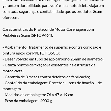
garantem durabilidade para você e sua motocicleta viajarem
com toda segurança e confiabilidade que os produtos Scam
oferecem.
Características do Protetor de Motor Carenagem com
Pedaleiras Scam (SPTOP464):
- Acabamento: Tratamento de superfície contra corrosão e
pintura epóxi cor PRETO FOSCO;
- Desenvolvido em tubo de aço carbono 25mm de diâmetro;
- Utiliza pontos de fixação já existentes na estrutura da
motocicleta;
- Garantia de 3 meses contra defeitos de fabricação;
- Conteúdo da embalagem: Protetor + itens de fixação + de
montagem.
- Medidas da embalagem: 76 × 47 × 19 cm
- Peso da embalagem: 4000 g