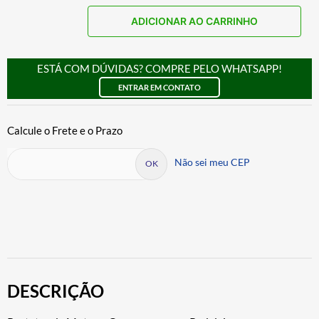
ADICIONAR AO CARRINHO
ESTÁ COM DÚVIDAS? COMPRE PELO WHATSAPP!
ENTRAR EM CONTATO
Não sei meu CEP
DESCRIÇÃO