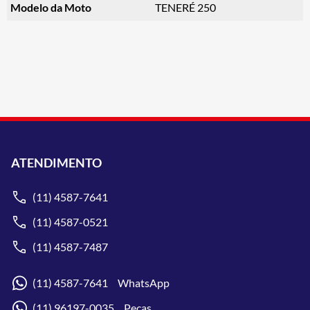
Modelo da Moto
TENERÉ 250
ATENDIMENTO
(11) 4587-7641
(11) 4587-0521
(11) 4587-7487
(11) 4587-7641 WhatsApp
(11) 96197-0035 Peças