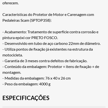
oferecem.
Características do Protetor de Motor e Carenagem com
Pedaleiras Scam (SPTOP358):
- Acabamento: Tratamento de superfície contra corrosão e
pintura epóxi cor PRETO FOSCO.
- Desenvolvido em tubo de aço carbono 22mm de diâmetro.
- Utiliza pontos de fixação já existentes na estrutura da
motocicleta.
- Garantia de 3 meses contra defeitos de fabricação.
- Conteúdo da embalagem: Protetor + itens de fixação + de
montagem.
- Medidas da embalagem: 76 x 40 x 26 cm
- Peso da embalagem: 4000 g
ESPECIFICAÇÕES